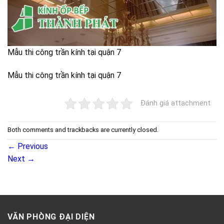
Mẫu thi công trần kính tại quận 7
Mẫu thi công trần kính tại quận 7
Đánh giá attachment
Both comments and trackbacks are currently closed.
←
Previous
Next
→
VĂN PHÒNG ĐẠI DIỆN