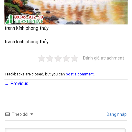
tranh kính phong thủy
tranh kính phong thủy
Đánh giá attachment
Trackbacks are closed, but you can
post a comment
.
←
Previous
Theo dõi
Đăng nhập