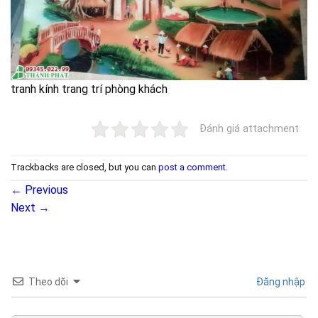
tranh kính trang trí phòng khách
Đánh giá attachment
Trackbacks are closed, but you can
post a comment
.
←
Previous
Next
→
Theo dõi
Đăng nhập