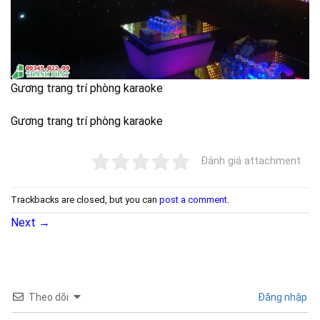
Gương trang trí phòng karaoke
Gương trang trí phòng karaoke
Đánh giá attachment
Trackbacks are closed, but you can
post a comment
.
Next
→
Theo dõi
Đăng nhập