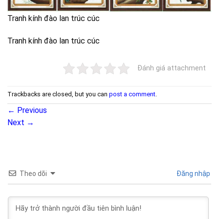
Tranh kính đào lan trúc cúc
Tranh kính đào lan trúc cúc
Đánh giá attachment
Trackbacks are closed, but you can
post a comment
.
←
Previous
Next
→
Theo dõi
Đăng nhập