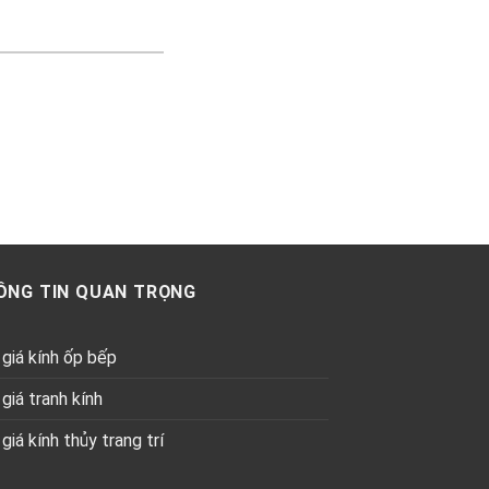
ÔNG TIN QUAN TRỌNG
giá kính ốp bếp
giá tranh kính
giá kính thủy trang trí