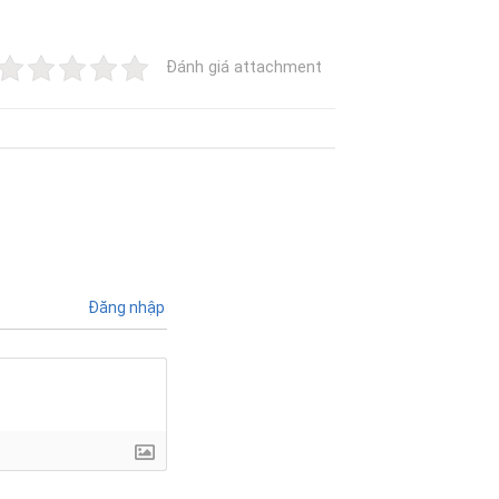
Đánh giá attachment
Đăng nhập