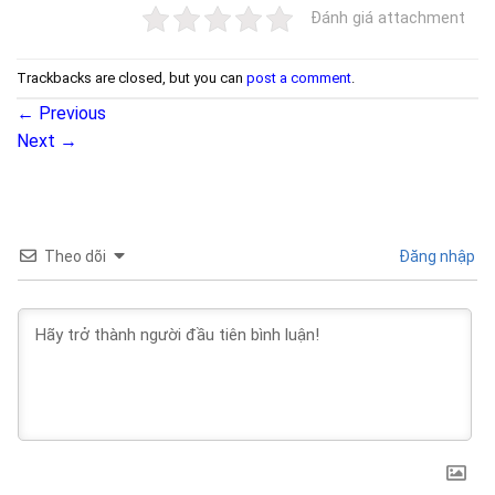
Đánh giá attachment
Trackbacks are closed, but you can
post a comment
.
←
Previous
Next
→
Theo dõi
Đăng nhập