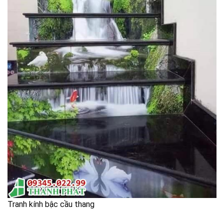
Tranh kính bậc cầu thang