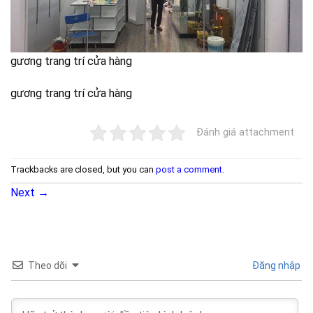
gương trang trí cửa hàng
gương trang trí cửa hàng
Đánh giá attachment
Trackbacks are closed, but you can
post a comment
.
Next
→
Theo dõi
Đăng nhập