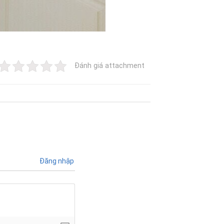
Đánh giá attachment
Đăng nhập