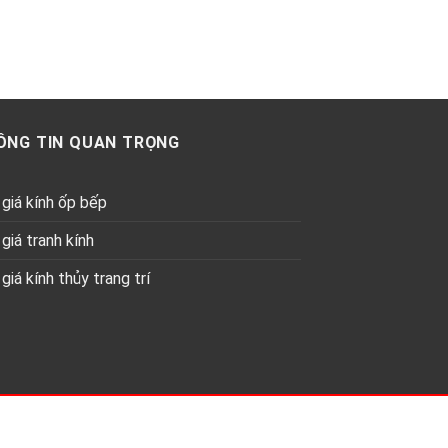
ÔNG TIN QUAN TRỌNG
giá kính ốp bếp
giá tranh kính
giá kính thủy trang trí