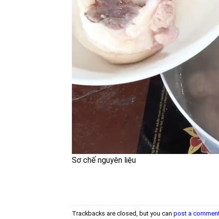
Sơ chế nguyên liệu
Trackbacks are closed, but you can
post a commen