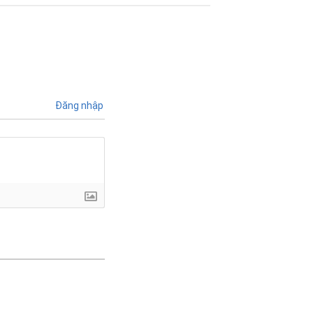
Đăng nhập