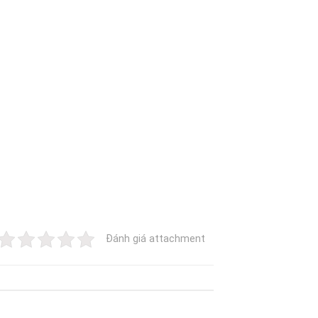
Đánh giá attachment