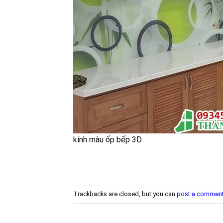
kính màu ốp bếp 3D
Trackbacks are closed, but you can
post a commen