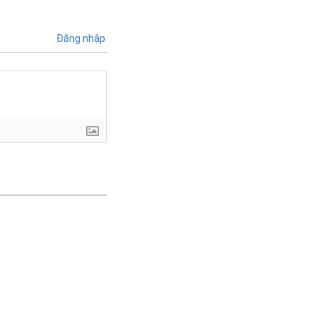
Đăng nhập