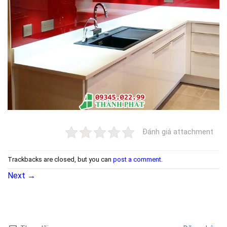
Đánh giá attachment
Trackbacks are closed, but you can
post a comment
.
Next
→