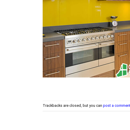
Trackbacks are closed, but you can
post a commen