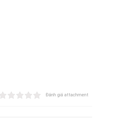
Đánh giá attachment