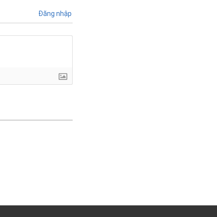
Đăng nhập