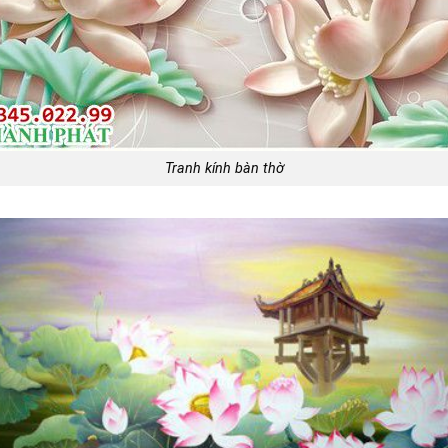
Tranh kính bàn thờ