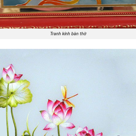
Tranh kính bàn thờ