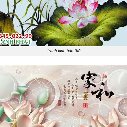
Tranh kính bàn thờ