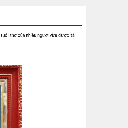
 tuổi thơ của nhiều người vừa được tái