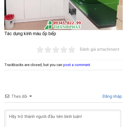
Tác dụng kính màu ốp bếp
Đánh giá attachment
Trackbacks are closed, but you can
post a comment
.
Theo dõi
Đăng nhập