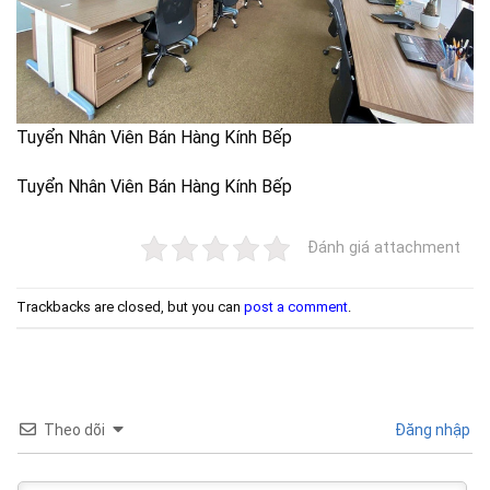
Tuyển Nhân Viên Bán Hàng Kính Bếp
Tuyển Nhân Viên Bán Hàng Kính Bếp
Đánh giá attachment
Trackbacks are closed, but you can
post a comment
.
Theo dõi
Đăng nhập