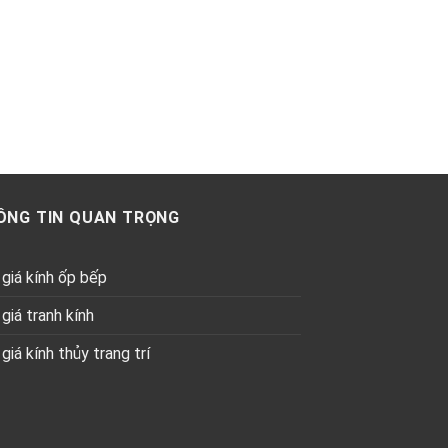
ÔNG TIN QUAN TRỌNG
giá kính ốp bếp
giá tranh kính
giá kính thủy trang trí