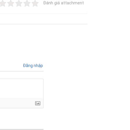
Đánh giá attachment
Đăng nhập