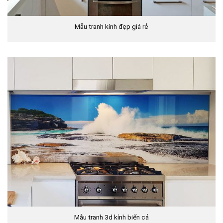
Mẫu tranh kính đẹp giá rẻ
Mẫu tranh 3d kính biển cả