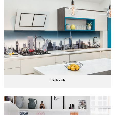
tranh kính