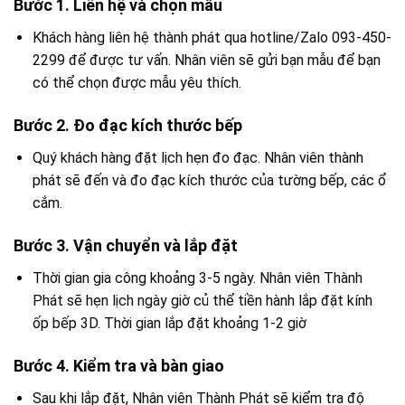
Bước 1. Liên hệ và chọn mẫu
Khách hàng liên hệ thành phát qua hotline/Zalo 093-450-
2299 để được tư vấn. Nhân viên sẽ gửi bạn mẫu để bạn
có thể chọn được mẫu yêu thích.
Bước 2. Đo đạc kích thước bếp
Quý khách hàng đặt lịch hẹn đo đạc. Nhân viên thành
phát sẽ đến và đo đạc kích thước của tường bếp, các ổ
cắm.
Bước 3. Vận chuyển và lắp đặt
Thời gian gia công khoảng 3-5 ngày. Nhân viên Thành
Phát sẽ hẹn lịch ngày giờ củ thể tiền hành lắp đặt kính
ốp bếp 3D. Thời gian lắp đặt khoảng 1-2 giờ
Bước 4. Kiểm tra và bàn giao
Sau khi lắp đặt, Nhân viên Thành Phát sẽ kiểm tra độ