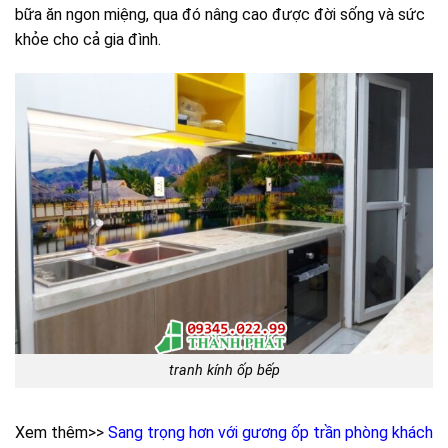
bữa ăn ngon miệng, qua đó nâng cao được đời sống và sức
khỏe cho cả gia đình.
tranh kính ốp bếp
Xem thêm>>
Sang trọng hơn với gương ốp trần phòng khách