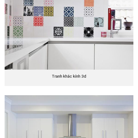
Tranh khắc kính 3d