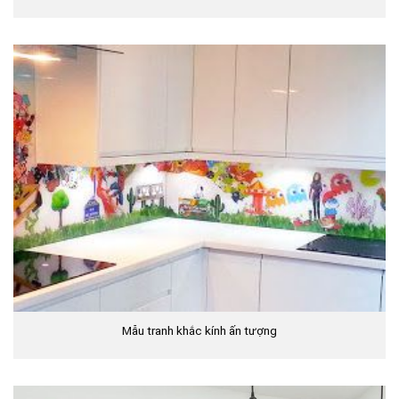
Mẫu tranh khắc kính ấn tượng