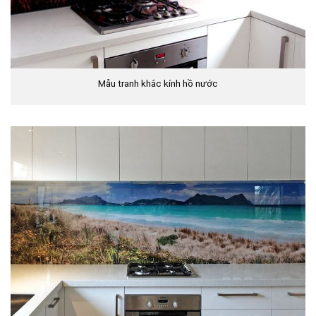
Mẫu tranh khắc kính hồ nước