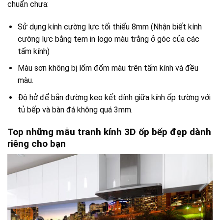
chuẩn chưa:
Sử dụng kính cường lực tối thiểu 8mm (Nhận biết kính
cường lực bằng tem in logo màu trắng ở góc của các
tấm kính)
Màu sơn không bị lốm đốm màu trên tấm kính và đều
màu.
Độ hở để bắn đường keo kết dính giữa kính ốp tường với
tủ bếp và bàn đá không quá 3mm.
Top những mẫu tranh kính 3D ốp bếp đẹp dành
riêng cho bạn