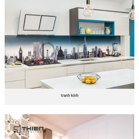
tranh kính