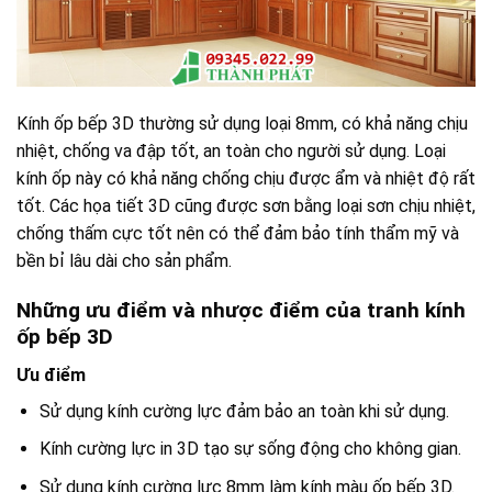
Kính ốp bếp 3D thường sử dụng loại 8mm, có khả năng chịu
nhiệt, chống va đập tốt, an toàn cho người sử dụng. Loại
kính ốp này có khả năng chống chịu được ẩm và nhiệt độ rất
tốt. Các họa tiết 3D cũng được sơn bằng loại sơn chịu nhiệt,
chống thấm cực tốt nên có thể đảm bảo tính thẩm mỹ và
bền bỉ lâu dài cho sản phẩm.
Những ưu điểm và nhược điểm của tranh kính
ốp bếp 3D
Ưu điểm
Sử dụng kính cường lực đảm bảo an toàn khi sử dụng.
Kính cường lực in 3D tạo sự sống động cho không gian.
Sử dụng kính cường lực 8mm làm kính màu ốp bếp 3D.