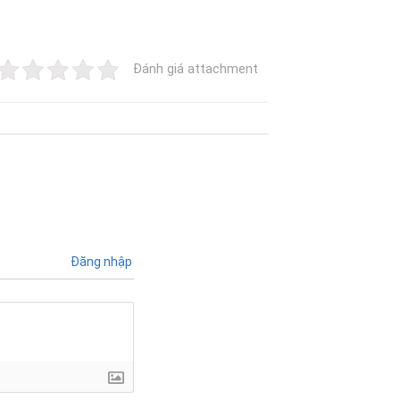
Đánh giá attachment
Đăng nhập