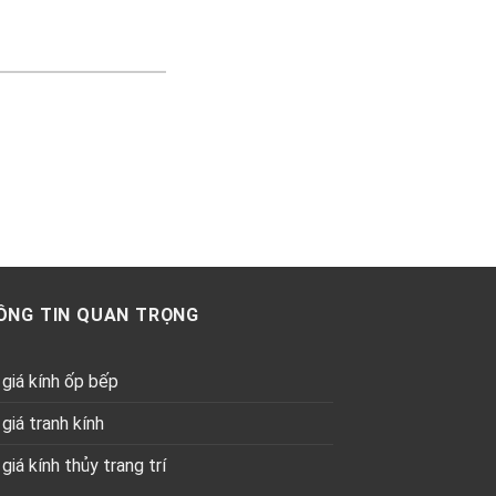
ÔNG TIN QUAN TRỌNG
giá kính ốp bếp
giá tranh kính
giá kính thủy trang trí