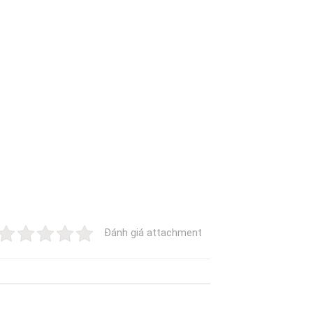
Đánh giá attachment