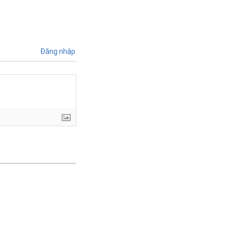
Đăng nhập