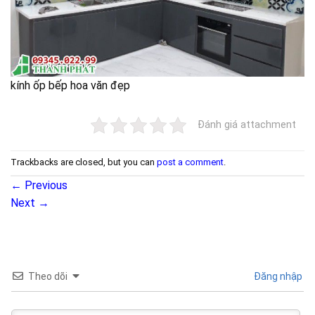
kính ốp bếp hoa văn đẹp
Đánh giá attachment
Trackbacks are closed, but you can
post a comment
.
←
Previous
Next
→
Theo dõi
Đăng nhập