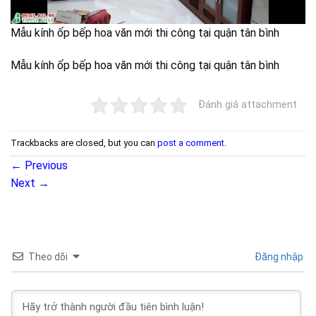
Mẫu kính ốp bếp hoa văn mới thi công tại quận tân bình
Mẫu kính ốp bếp hoa văn mới thi công tại quận tân bình
Đánh giá attachment
Trackbacks are closed, but you can
post a comment
.
←
Previous
Next
→
Theo dõi
Đăng nhập