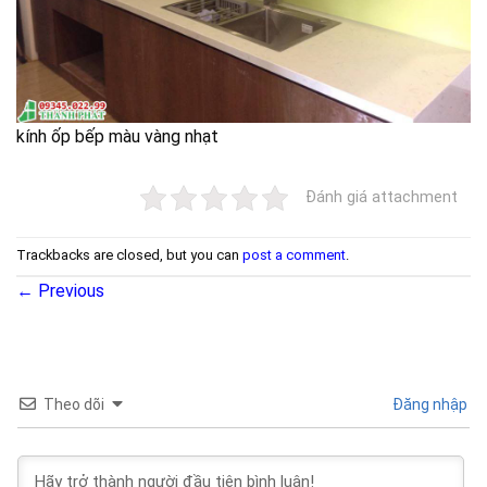
kính ốp bếp màu vàng nhạt
Đánh giá attachment
Trackbacks are closed, but you can
post a comment
.
←
Previous
Theo dõi
Đăng nhập