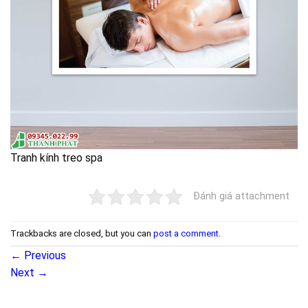
Tranh kính treo spa
Đánh giá attachment
Trackbacks are closed, but you can
post a comment
.
←
Previous
Next
→