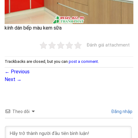
kính dán bếp màu kem sữa
Đánh giá attachment
Trackbacks are closed, but you can
post a comment
.
←
Previous
Next
→
Theo dõi
Đăng nhập