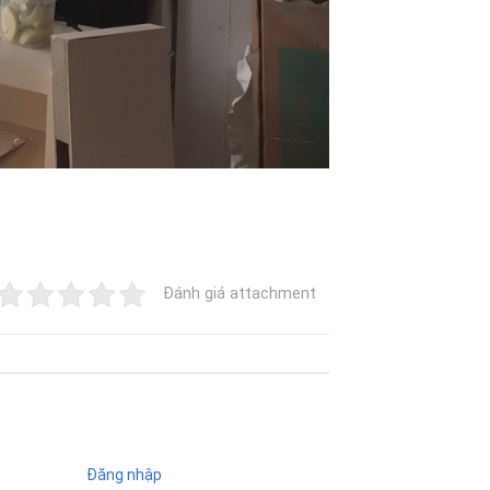
Đánh giá attachment
Đăng nhập