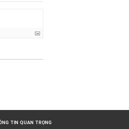
ÔNG TIN QUAN TRỌNG