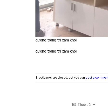
gương trang trí xám khói
gương trang trí xám khói
Trackbacks are closed, but you can
post a commen
Theo dõi