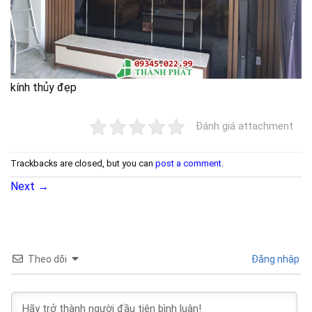
kính thủy đẹp
Đánh giá attachment
Trackbacks are closed, but you can
post a comment
.
Next
→
Theo dõi
Đăng nhập