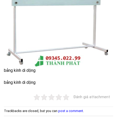
bảng kính di dộng
bảng kính di dộng
Đánh giá attachment
Trackbacks are closed, but you can
post a comment
.