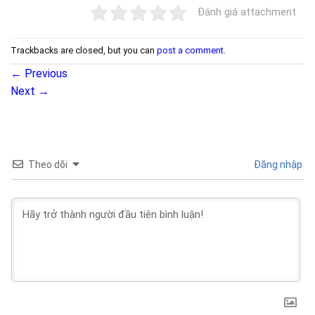
Đánh giá attachment
Trackbacks are closed, but you can
post a comment
.
←
Previous
Next
→
Theo dõi
Đăng nhập