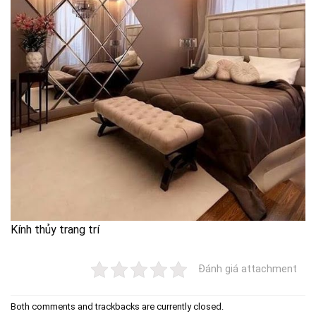
Kính thủy trang trí
Đánh giá attachment
Both comments and trackbacks are currently closed.