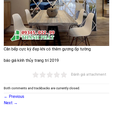
Căn bếp cực kỳ đẹp khi có thêm gương ốp tường
báo giá kính thủy trang trí 2019
Đánh giá attachment
Both comments and trackbacks are currently closed.
←
Previous
Next
→