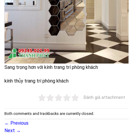
Sang trọng hơn với kính trang trí phòng khách
kính thủy trang trí phòng khách
Đánh giá attachment
Both comments and trackbacks are currently closed.
←
Previous
Next
→