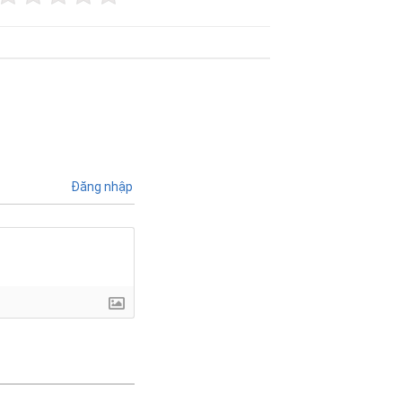
Đăng nhập