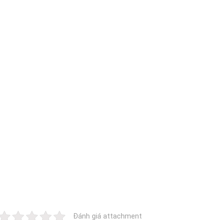
Đánh giá attachment