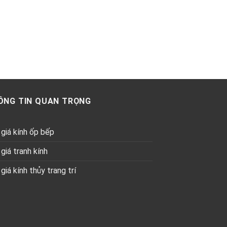
ÔNG TIN QUAN TRỌNG
giá kính ốp bếp
giá tranh kính
giá kính thủy trang trí