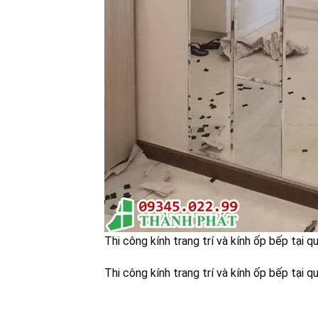
Thi công kính trang trí và kính ốp bếp tại q
Thi công kính trang trí và kính ốp bếp tại q