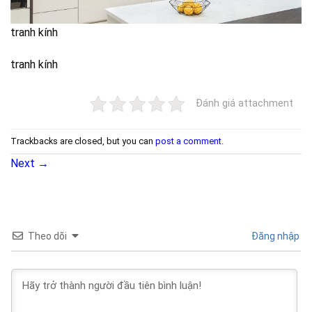
tranh kính
tranh kính
Đánh giá attachment
Trackbacks are closed, but you can
post a comment
.
Next
→
Theo dõi
Đăng nhập