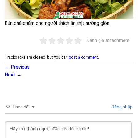
Bún chả chấm cho người thích ăn thịt nướng giòn
Đánh giá attachment
Trackbacks are closed, but you can
post a comment
.
←
Previous
Next
→
Theo dõi
Đăng nhập