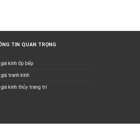
ÔNG TIN QUAN TRỌNG
giá kính ốp bếp
giá tranh kính
giá kính thủy trang trí