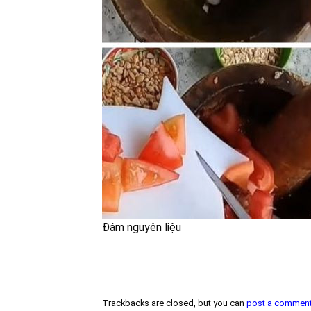
Đâm nguyên liệu
Trackbacks are closed, but you can
post a commen