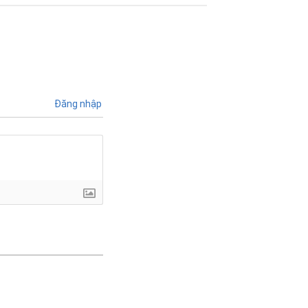
Đăng nhập