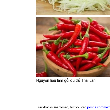
Nguyên liệu làm gỏi đu đủ Thái Lan
Trackbacks are closed, but you can
post a commen