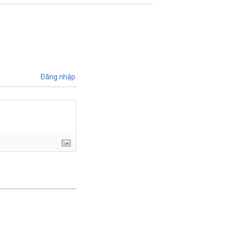
Đăng nhập