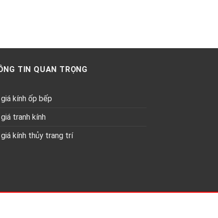
ÔNG TIN QUAN TRỌNG
giá kính ốp bếp
giá tranh kính
giá kính thủy trang trí