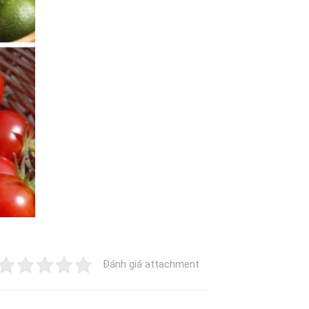
Đánh giá attachment