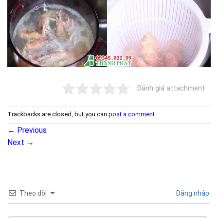
Đánh giá attachment
Trackbacks are closed, but you can
post a comment
.
←
Previous
Next
→
Theo dõi
Đăng nhập