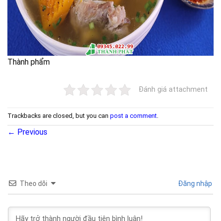
Thành phẩm
Đánh giá attachment
Trackbacks are closed, but you can
post a comment
.
←
Previous
Theo dõi
Đăng nhập