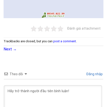
Đánh giá attachment
Trackbacks are closed, but you can
post a comment
.
Next
→
Theo dõi
Đăng nhập