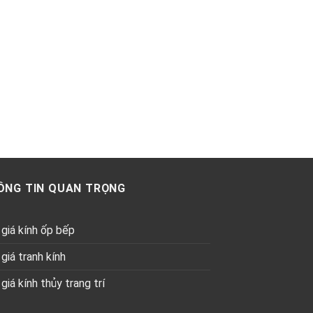
ÔNG TIN QUAN TRỌNG
giá kính ốp bếp
giá tranh kính
giá kính thủy trang trí