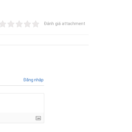
Đánh giá attachment
Đăng nhập