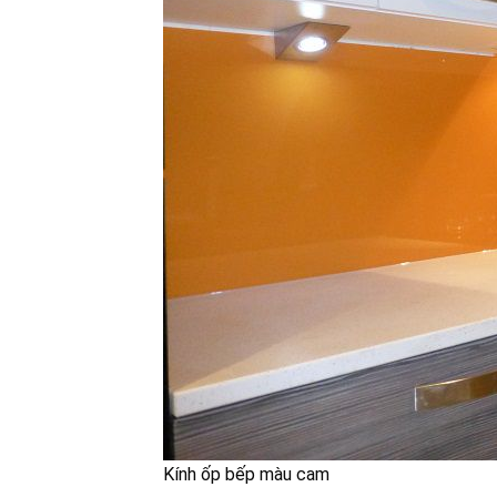
Kính ốp bếp màu cam