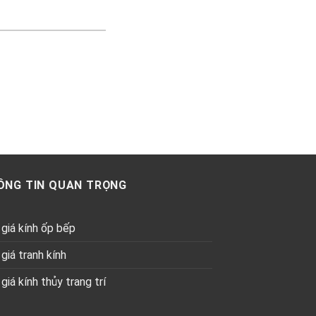
ÔNG TIN QUAN TRỌNG
giá kính ốp bếp
giá tranh kính
giá kính thủy trang trí