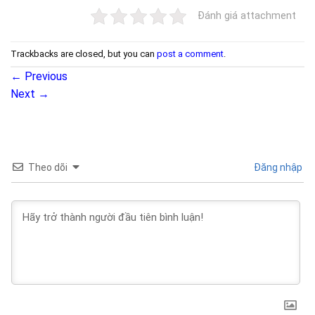
Đánh giá attachment
Trackbacks are closed, but you can
post a comment
.
←
Previous
Next
→
Theo dõi
Đăng nhập