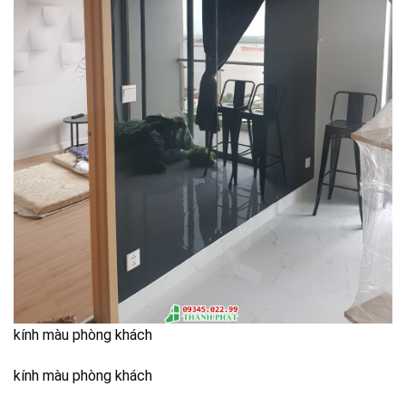
kính màu phòng khách
kính màu phòng khách