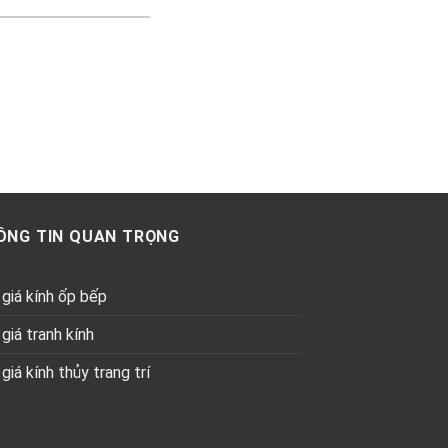
ÔNG TIN QUAN TRỌNG
giá kính ốp bếp
giá tranh kính
giá kính thủy trang trí