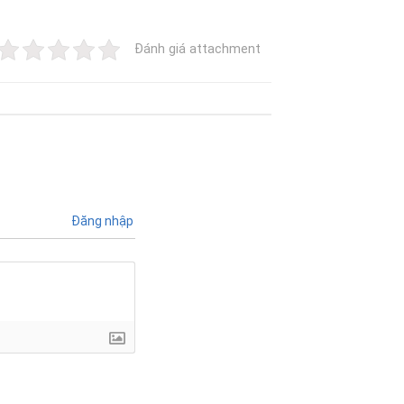
Đánh giá attachment
Đăng nhập