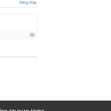
Đăng nhập