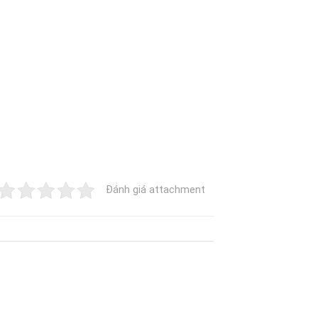
Đánh giá attachment