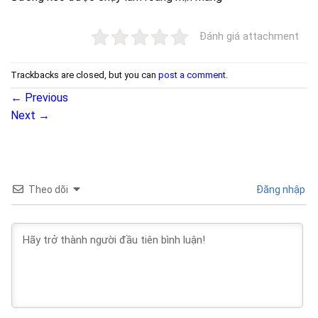
Đánh giá attachment
Trackbacks are closed, but you can
post a comment
.
←
Previous
Next
→
Theo dõi
Đăng nhập