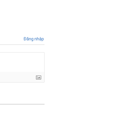
Đăng nhập