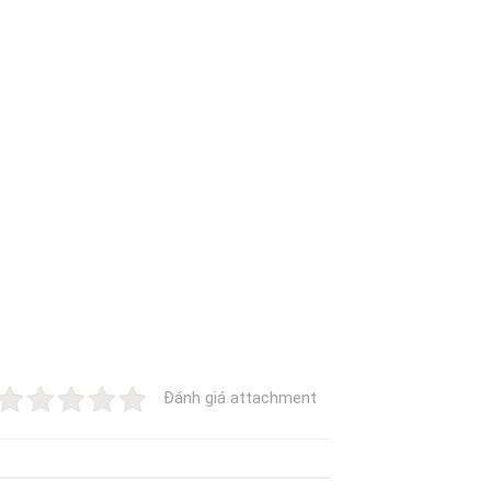
Đánh giá attachment