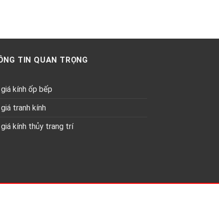
ÔNG TIN QUAN TRỌNG
giá kính ốp bếp
giá tranh kính
giá kính thủy trang trí