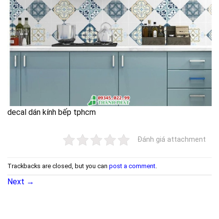
decal dán kính bếp tphcm
Đánh giá attachment
Trackbacks are closed, but you can
post a comment
.
Next
→