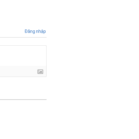
Đăng nhập