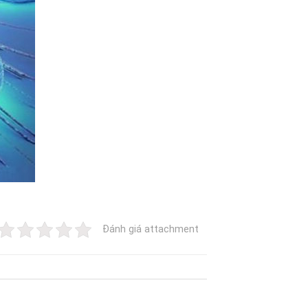
Đánh giá attachment