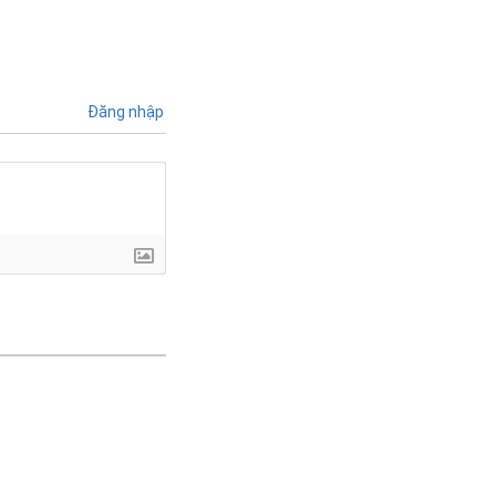
Đăng nhập